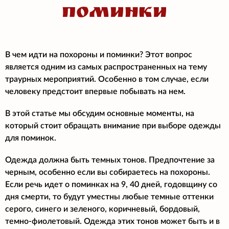
поминки
В чем идти на похороны и поминки? Этот вопрос
является одним из самых распространенных на тему
траурных мероприятий. Особенно в том случае, если
человеку предстоит впервые побывать на нем.
В этой статье мы обсудим основные моменты, на
который стоит обращать внимание при выборе одежды
для поминок.
Одежда должна быть темных тонов. Предпочтение за
черным, особенно если вы собираетесь на похороны.
Если речь идет о поминках на 9, 40 дней, годовщину со
дня смерти, то будут уместны любые темные оттенки
серого, синего и зеленого, коричневый, бордовый,
темно-фиолетовый. Одежда этих тонов может быть и в