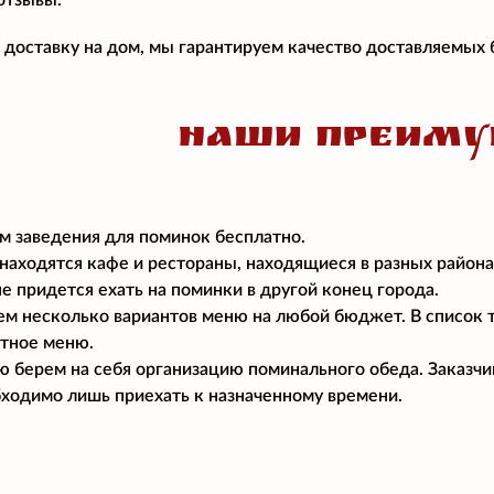
отзывы.
и доставку на дом, мы гарантируем качество доставляемых
НАШИ ПРЕИМУ
 заведения для поминок бесплатно.
 находятся кафе и рестораны, находящиеся в разных район
е придется ехать на поминки в другой конец города.
м несколько вариантов меню на любой бюджет. В список 
тное меню.
 берем на себя организацию поминального обеда. Заказчи
ходимо лишь приехать к назначенному времени.